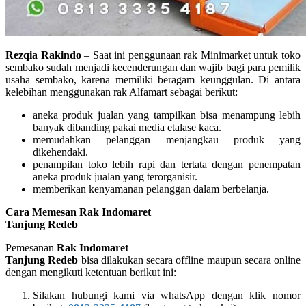
Rezqia Rakindo
– Saat ini penggunaan rak Minimarket untuk toko
sembako sudah menjadi kecenderungan dan wajib bagi para pemilik
usaha sembako, karena memiliki beragam keunggulan. Di antara
kelebihan menggunakan rak Alfamart sebagai berikut:
aneka produk jualan yang tampilkan bisa menampung lebih
banyak dibanding pakai media etalase kaca.
memudahkan pelanggan menjangkau produk yang
dikehendaki.
penampilan toko lebih rapi dan tertata dengan penempatan
aneka produk jualan yang terorganisir.
memberikan kenyamanan pelanggan dalam berbelanja.
Cara Memesan Rak Indomaret
Tanjung Redeb
Pemesanan
Rak Indomaret
Tanjung Redeb
bisa dilakukan secara offline maupun secara online
dengan mengikuti ketentuan berikut ini:
Silakan hubungi kami via whatsApp dengan klik nomor