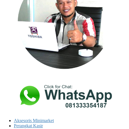
Aksesoris Minimarket
Perangkat Kasir