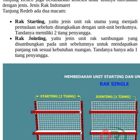
dengan jenis. Jenis Rak Indomaret
Tanjung Redeb ada dua macam:
Rak Starting
, yaitu jenis unit rak utama yang menjadi
permulaan sebelum dirangkaikan dengan unit-unit berikutnya.
Tandanya memiliki 2 tiang penyangga.
Rak Jointing
, yaitu jenis unit rak sambungan yang
disambungkan pada unit sebelumnya untuk mendapatkan
panjang rak sesuai kebutuhan ruangan. Tandanya hanya ada 1
tiang penyangga.