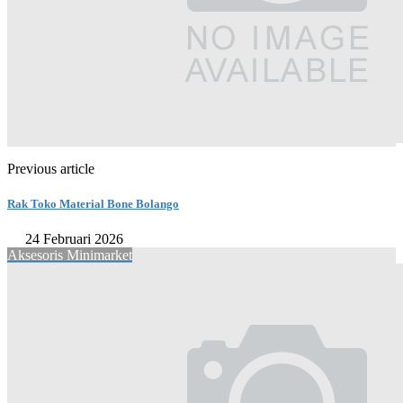
Previous article
Rak Toko Material Bone Bolango
24 Februari 2026
Aksesoris Minimarket