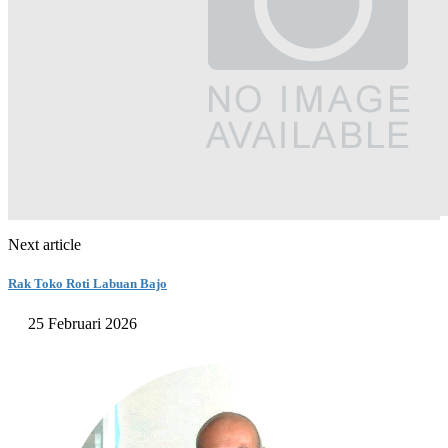
Next article
Rak Toko Roti Labuan Bajo
25 Februari 2026