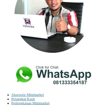
Aksesoris Minimarket
Perangkat Kasir
Perlengkapan Minimarket