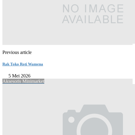
Previous article
Rak Toko Roti Wamena
5 Mei 2026
Aksesoris Minimarket