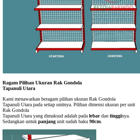
Ragam Pilihan Ukuran Rak Gondola
Tapanuli Utara
Kami menawarkan beragam pilihan ukuran Rak Gondola
Tapanuli Utara pada setiap unitnya. Pilihan dimensi ukuran per unit
Rak Gondola
Tapanuli Utara yang dimaksud adalah pada
lebar
dan
tinggi
nya.
Sedangkan untuk
panjang
unit sudah baku
90cm
.