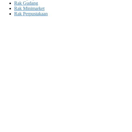
Rak Gudang
Rak Minimarket
Rak Perpustakaan