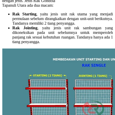
dengan jenis. Jenis Rak Gondola
Tapanuli Utara ada dua macam:
Rak Starting
, yaitu jenis unit rak utama yang menjadi
permulaan sebelum dirangkaikan dengan unit-unit berikutnya.
Tandanya memiliki 2 tiang penyangga.
Rak Jointing
, yaitu jenis unit rak sambungan yang
dikoneksikan pada unit sebelumnya untuk memperoleh
panjang rak sesuai kebutuhan ruangan. Tandanya hanya ada 1
tiang penyangga.