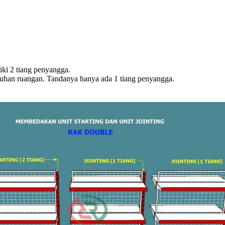
iki 2 tiang penyangga.
tuhan ruangan. Tandanya hanya ada 1 tiang penyangga.