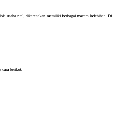
ola usaha ritel, dikarenakan memiliki berbagai macam kelebihan. Di
 cara berikut: