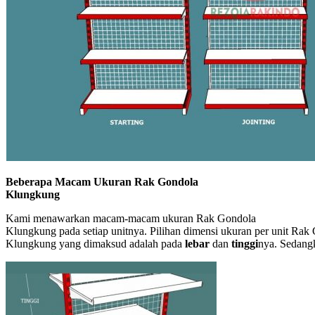
Beberapa Macam Ukuran Rak Gondola
Klungkung
Kami menawarkan macam-macam ukuran Rak Gondola
Klungkung pada setiap unitnya. Pilihan dimensi ukuran per unit Rak
Klungkung yang dimaksud adalah pada
lebar
dan
tinggi
nya. Sedang