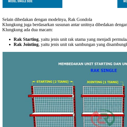
Selain dibedakan dengan modelnya, Rak Gondola
Klungkung juga berdasarkan susunan antar unitnya dibedakan dengan
Klungkung ada dua macam:
Rak Starting
, yaitu jenis unit rak utama yang menjadi permu
Rak Jointing
, yaitu jenis unit rak sambungan yang disambun