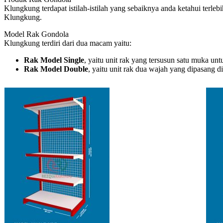
Klungkung terdapat istilah-istilah yang sebaiknya anda ketahui ter
Klungkung.
Model Rak Gondola
Klungkung terdiri dari dua macam yaitu:
Rak Model Single
, yaitu unit rak yang tersusun satu muka un
Rak Model Double
, yaitu unit rak dua wajah yang dipasang 