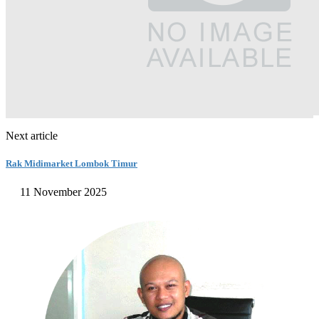
Next article
Rak Midimarket Lombok Timur
11 November 2025