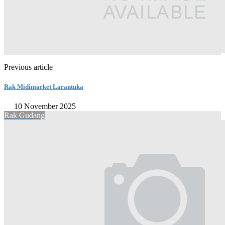
Previous article
Rak Midimarket Larantuka
10 November 2025
Rak Gudang