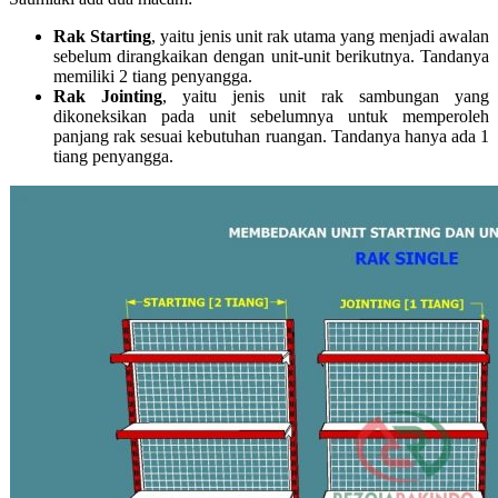
Rak Starting
, yaitu jenis unit rak utama yang menjadi awalan
sebelum dirangkaikan dengan unit-unit berikutnya. Tandanya
memiliki 2 tiang penyangga.
Rak Jointing
, yaitu jenis unit rak sambungan yang
dikoneksikan pada unit sebelumnya untuk memperoleh
panjang rak sesuai kebutuhan ruangan. Tandanya hanya ada 1
tiang penyangga.